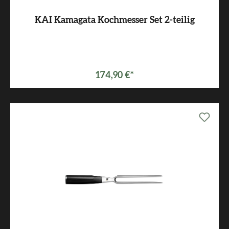
KAI Kamagata Kochmesser Set 2-teilig
174,90 €*