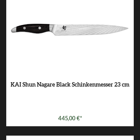
KAI Shun Nagare Black Schinkenmesser 23 cm
445,00 €*