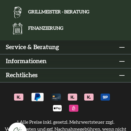
GRILLMEISTER - BERATUNG
FINANZIERUNG
Service & Beratung
Informationen
Rechtliches
* Alle Preise inkl. gesetzl. Mehrwertsteuer zzgl.
Versandkosten
und ggf. Nachnahmegebühren, wenn nicht