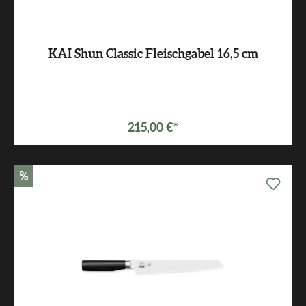
KAI Shun Classic Fleischgabel 16,5 cm
215,00 €*
%