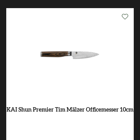
KAI Shun Premier Tim Mälzer Officemesser 10cm