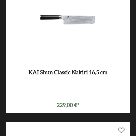
KAI Shun Classic Nakiri 16,5 cm
229,00 €*