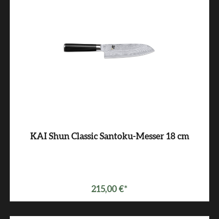
KAI Shun Classic Santoku-Messer 18 cm
215,00 €*