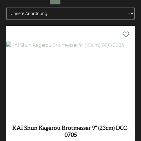
KAI Shun Kagerou Brotmesser 9" (23cm) DCC-
0705