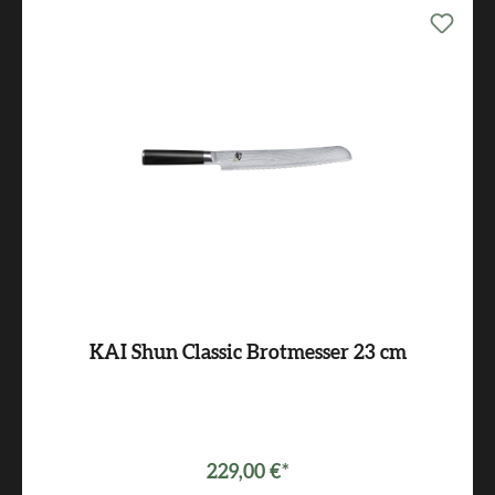
KAI Shun Classic Brotmesser 23 cm
229,00 €*