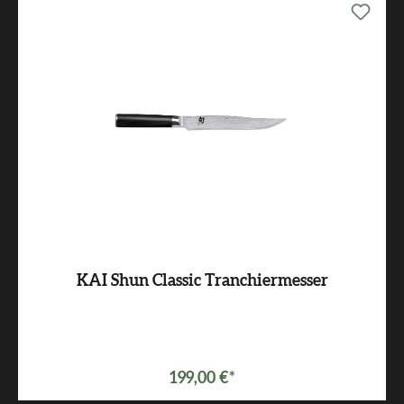
KAI Shun Classic Tranchiermesser
199,00 €*