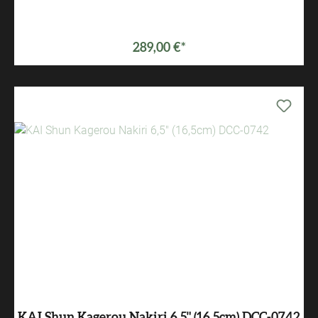
289,00 €*