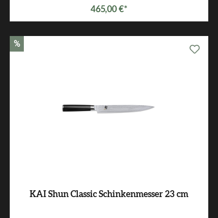
465,00 €*
%
KAI Shun Classic Schinkenmesser 23 cm