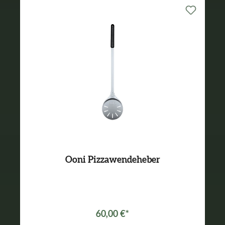
Ooni Pizzawendeheber
60,00 €*