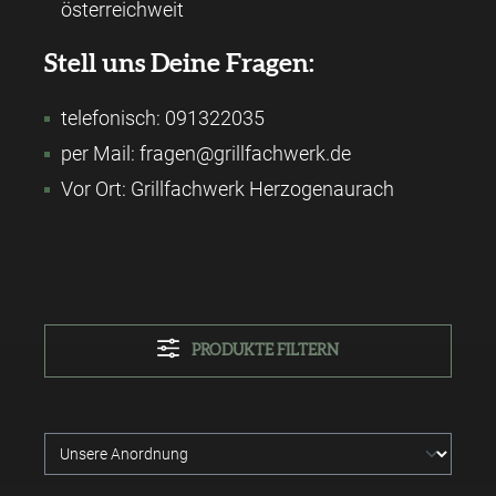
österreichweit
Stell uns Deine Fragen:
telefonisch: 091322035
per Mail: fragen@grillfachwerk.de
Vor Ort: Grillfachwerk Herzogenaurach
PRODUKTE FILTERN