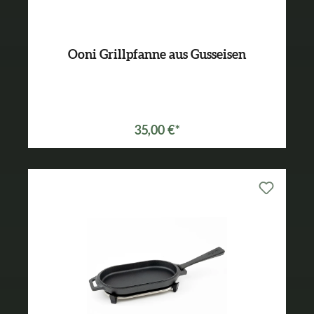
Ooni Grillpfanne aus Gusseisen
35,00 €*