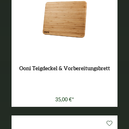
Ooni Teigdeckel & Vorbereitungsbrett
35,00 €*