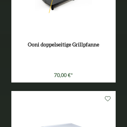
Ooni doppelseitige Grillpfanne
70,00 €*