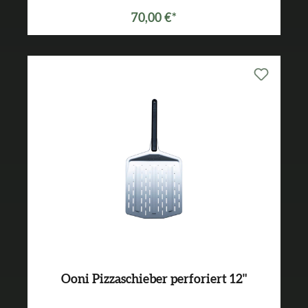
70,00 €*
Ooni Pizzaschieber perforiert 12"