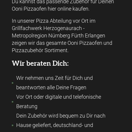
Du kannst das passende Zubehör für Deinen
Ooni Pizzaofen hier online kaufen.
In unserer Pizza Abteilung vor Ort im
Grillfachwerk Herzogenaurach -
Metropolregion Nürnberg Fürth Erlangen
zeigen wir das gesamte Ooni Pizzaofen und
Pizzazubehör Sortiment.
Wir beraten Dich:
Wir nehmen uns Zeit für Dich und
beantworten alle Deine Fragen
Vor Ort oder digitale und telefonische
Beratung
Dein Zubehör wird bequem zu Dir nach
Hause geliefert, deutschland- und