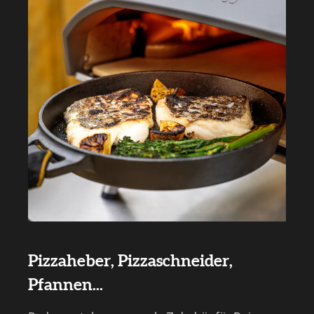
Pizzaheber, Pizzaschneider,
Pfannen...