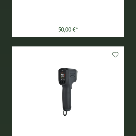
50,00 €*