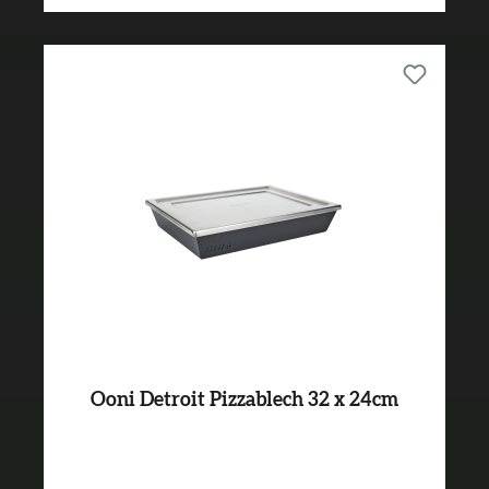
Ooni Detroit Pizzablech 32 x 24cm