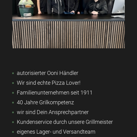
autorisierter Ooni Händler
Wir sind echte Pizza Lover!
Familienunternehmen seit 1911
40 Jahre Grilkompetenz
wir sind Dein Ansprechpartner
Kundenservice durch unsere Grillmeister
eigenes Lager- und Versandteam