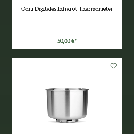
Ooni Digitales Infrarot-Thermometer
50,00 €*