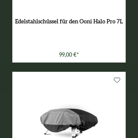
Edelstahlschüssel für den Ooni Halo Pro 7L
99,00 €*