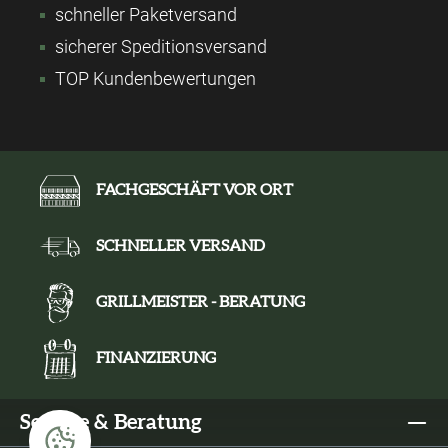
schneller Paketversand
sicherer Speditionsversand
TOP Kundenbewertungen
FACHGESCHÄFT VOR ORT
SCHNELLER VERSAND
GRILLMEISTER - BERATUNG
FINANZIERUNG
Service & Beratung