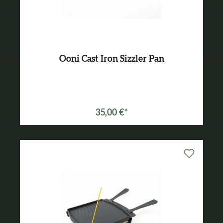
Ooni Cast Iron Sizzler Pan
35,00 €*