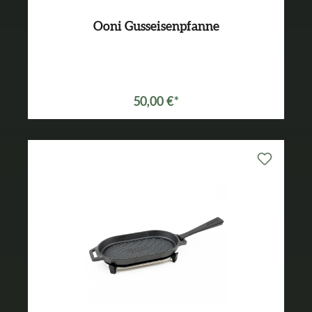
Ooni Gusseisenpfanne
50,00 €*