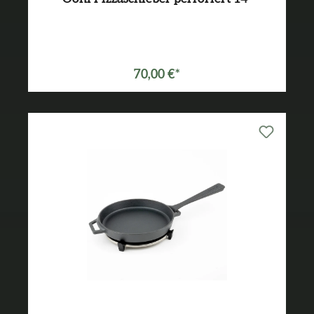
70,00 €*