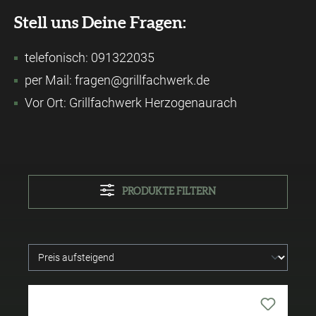
Stell uns Deine Fragen:
telefonisch: 091322035
per Mail: fragen@grillfachwerk.de
Vor Ort: Grillfachwerk Herzogenaurach
PRODUKTE FILTERN