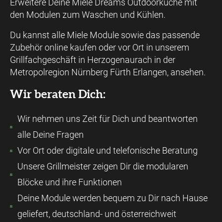
Erweitere Deine Miele Dreams Outdoorküche mit
den Modulen zum Waschen und Kühlen.
Du kannst alle Miele Module sowie das passende
Zubehör online kaufen oder vor Ort in unserem
Grillfachgeschäft in Herzogenaurach in der
Metropolregion Nürnberg Fürth Erlangen, ansehen.
Wir beraten Dich:
Wir nehmen uns Zeit für Dich und beantworten
alle Deine Fragen
Vor Ort oder digitale und telefonische Beratung
Unsere Grillmeister zeigen Dir die modularen
Blöcke und ihre Funktionen
Deine Module werden bequem zu Dir nach Hause
geliefert, deutschland- und österreichweit