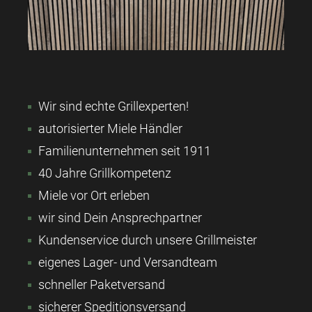
Wir sind echte Grillexperten!
autorisierter Miele Händler
Familienunternehmen seit 1911
40 Jahre Grillkompetenz
Miele vor Ort erleben
wir sind Dein Ansprechpartner
Kundenservice durch unsere Grillmeister
eigenes Lager- und Versandteam
schneller Paketversand
sicherer Speditionsversand