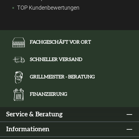
TOP Kundenbewertungen
FACHGESCHÄFT VOR ORT
SCHNELLER VERSAND
GRILLMEISTER - BERATUNG
FINANZIERUNG
Service & Beratung
Informationen