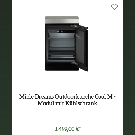
Miele Dreams Outdoorkueche Cool M -
Modul mit Kühlschrank
3.499,00 €*