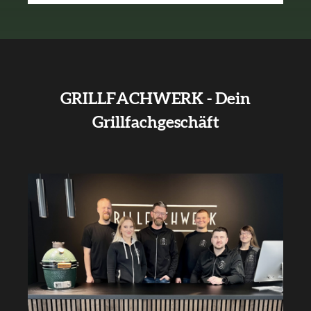
GRILLFACHWERK - Dein
Grillfachgeschäft