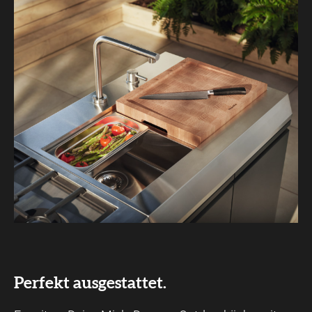
Perfekt ausgestattet.