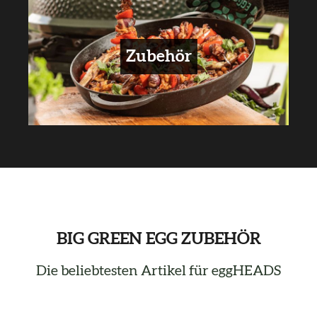
Zubehör
BIG GREEN EGG ZUBEHÖR
Die beliebtesten Artikel für eggHEADS