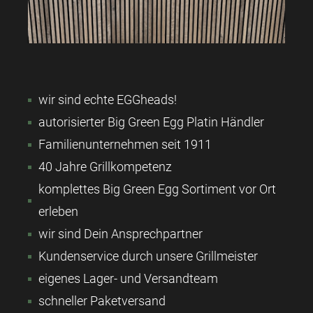
wir sind echte EGGheads!
autorisierter Big Green Egg Platin Händler
Familienunternehmen seit 1911
40 Jahre Grillkompetenz
komplettes Big Green Egg Sortiment vor Ort
erleben
wir sind Dein Ansprechpartner
Kundenservice durch unsere Grillmeister
eigenes Lager- und Versandteam
schneller Paketversand