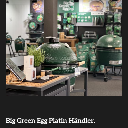
Big Green Egg Platin Händler.