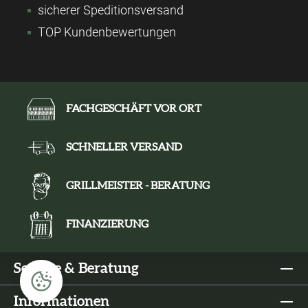
sicherer Speditionsversand
TOP Kundenbewertungen
FACHGESCHÄFT VOR ORT
SCHNELLER VERSAND
GRILLMEISTER - BERATUNG
FINANZIERUNG
Service & Beratung
Informationen