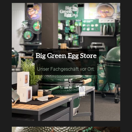
Big Green Egg Store
Unser Fachgeschäft vor Ort.