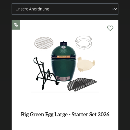
%
Big Green Egg Large - Starter Set 2026