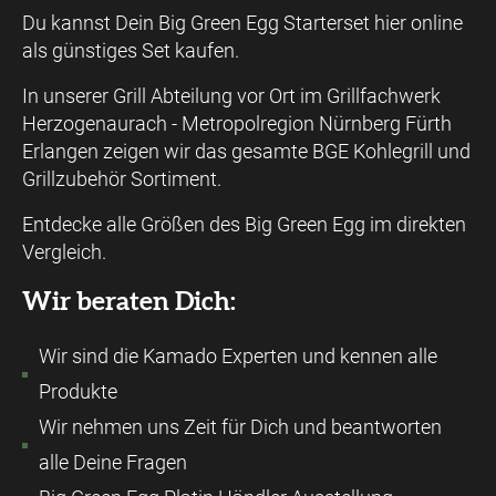
Du kannst Dein Big Green Egg Starterset hier online
als günstiges Set kaufen.
In unserer Grill Abteilung vor Ort im Grillfachwerk
Herzogenaurach - Metropolregion Nürnberg Fürth
Erlangen zeigen wir das gesamte BGE Kohlegrill und
Grillzubehör Sortiment.
Entdecke alle Größen des Big Green Egg im direkten
Vergleich.
Wir beraten Dich:
Wir sind die Kamado Experten und kennen alle
Produkte
Wir nehmen uns Zeit für Dich und beantworten
alle Deine Fragen