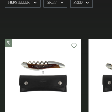
HERSTELLER
GRIFF
PREIS
%