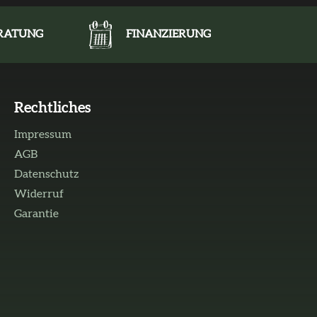
ERATUNG
FINANZIERUNG
Rechtliches
Impressum
AGB
Datenschutz
Widerruf
Garantie