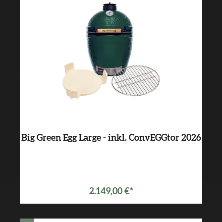
Big Green Egg Large - inkl. ConvEGGtor 2026
2.149,00 €*