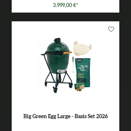
3.999,00 €*
Big Green Egg Large - Basis Set 2026