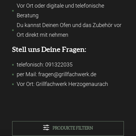
Vor Ort oder digitale und telefonische
Beratung
Du kannst Deinen Ofen und das Zubehör vor
Ort direkt mit nehmen
Stell uns Deine Fragen:
telefonisch: 091322035
per Mail: fragen@grillfachwerk.de
Vor Ort: Grillfachwerk Herzogenaurach
PRODUKTE FILTERN