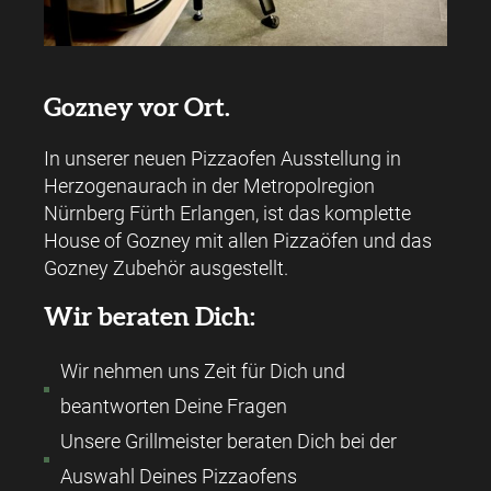
Gozney vor Ort.
In unserer neuen Pizzaofen Ausstellung in
Herzogenaurach in der Metropolregion
Nürnberg Fürth Erlangen, ist das komplette
House of Gozney mit allen Pizzaöfen und das
Gozney Zubehör ausgestellt.
Wir beraten Dich:
Wir nehmen uns Zeit für Dich und
beantworten Deine Fragen
Unsere Grillmeister beraten Dich bei der
Auswahl Deines Pizzaofens