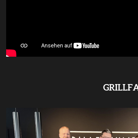
GRILLF