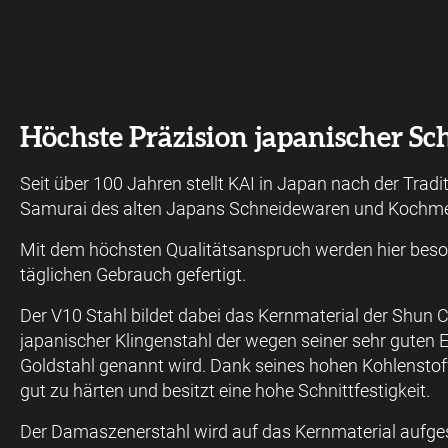
Höchste Präzision japanischer S
Seit über 100 Jahren stellt KAI in Japan nach der Tradi
Samurai des alten Japans Schneidewaren und Kochme
Mit dem höchsten Qualitätsanspruch werden hier beso
täglichen Gebrauch gefertigt.
Der V10 Stahl bildet dabei das Kernmaterial der Shun Cl
japanischer Klingenstahl der wegen seiner sehr guten
Goldstahl genannt wird. Dank seines hohen Kohlenstoff
gut zu härten und besitzt eine hohe Schnittfestigkeit.
Der Damaszenerstahl wird auf das Kernmaterial aufge