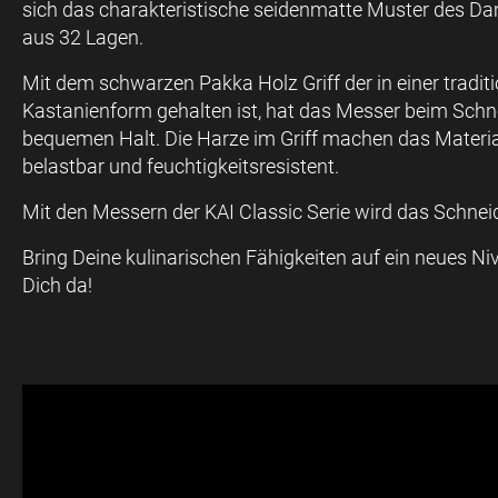
sich das charakteristische seidenmatte Muster des 
aus 32 Lagen.
Mit dem schwarzen Pakka Holz Griff der in einer tradit
Kastanienform gehalten ist, hat das Messer beim Schn
bequemen Halt. Die Harze im Griff machen das Materi
belastbar und feuchtigkeitsresistent.
Mit den Messern der KAI Classic Serie wird das Schnei
Bring Deine kulinarischen Fähigkeiten auf ein neues Niv
Dich da!