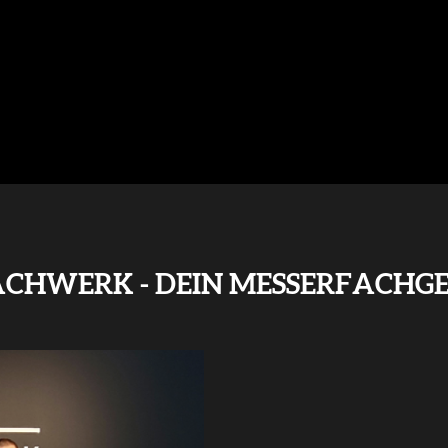
ACHWERK - DEIN MESSERFACHG