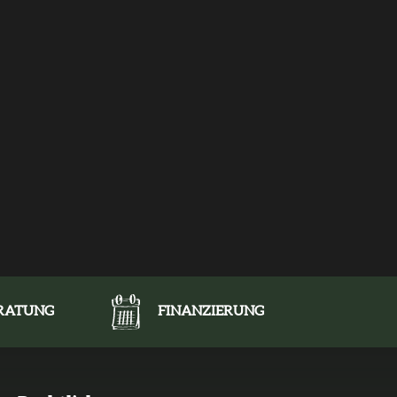
ERATUNG
FINANZIERUNG