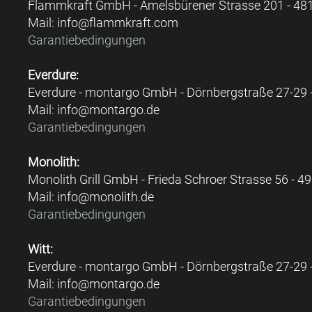
Flammkraft GmbH - Amelsbürener Strasse 201 - 48
Mail: info@flammkraft.com
Garantiebedingungen
Everdure:
Everdure - montargo GmbH - Dörnbergstraße 27-29 
Mail: info@montargo.de
Garantiebedingungen
Monolith:
Monolith Grill GmbH - Frieda Schroer Strasse 56 - 
Mail: info@monolith.de
Garantiebedingungen
Witt:
Everdure - montargo GmbH - Dörnbergstraße 27-29 
Mail: info@montargo.de
Garantiebedingungen