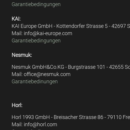
Garantiebedingungen
KAI:
KAI Europe GmbH - Kottendorfer Strasse 5 - 42697 
Mail: info@kai-europe.com
Garantiebedingungen
Nesmuk:
Nesmuk GmbH&Co.KG - Burgstrasse 101 - 42655 S
Mail: office@nesmuk.com
Garantiebedinungen
Horl:
Horl 1993 GmbH - Breisacher Strasse 86 - 79110 Fre
Mail: info@horl.com