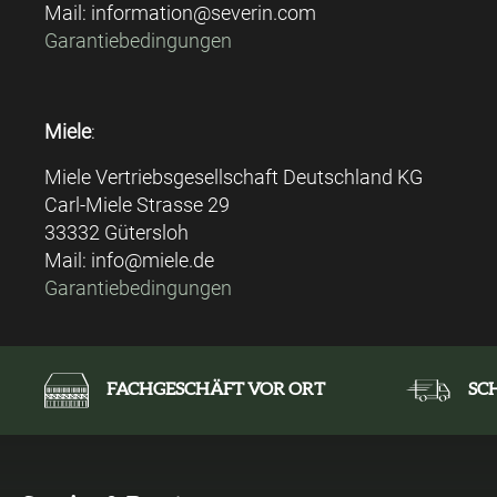
Mail: information@severin.com
Garantiebedingungen
Miele
:
Miele Vertriebsgesellschaft Deutschland KG
Carl-Miele Strasse 29
33332 Gütersloh
Mail: info@miele.de
Garantiebedingungen
FACHGESCHÄFT VOR ORT
SC