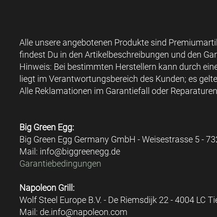
Alle unsere angebotenen Produkte sind Premiumartike
findest Du in den Artikelbeschreibungen und den Ga
Hinweis: Bei bestimmten Herstellern kann durch ein
liegt im Verantwortungsbereich des Kunden; es gelte
Alle Reklamationen im Garantiefall oder Reparaturen
Big Green Egg:
Big Green Egg Germany GmbH - Weisestrasse 5 - 73
Mail: info@biggreenegg.de
Garantiebedingungen
Napoleon Grill:
Wolf Steel Europe B.V. - De Riemsdijk 22 - 4004 LC Ti
Mail: de.info@napoleon.com