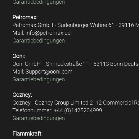
Garantiebedingungen
Petromax:
Petromax GmbH - Sudenburger Wuhne 61 - 39116 
Mail: info@petromax.de
Garantiebedingungen
Ooni:
Ooni GmbH - Simrockstraße 11 - 53113 Bonn Deut
Mail: Support@ooni.com
Garantiebedingungen
Gozney:
Gozney - Gozney Group Limited 2 -12 Commercial
Telefonnummer: +44 (0)1425204999
Garantiebedingungen
Flammkraft: