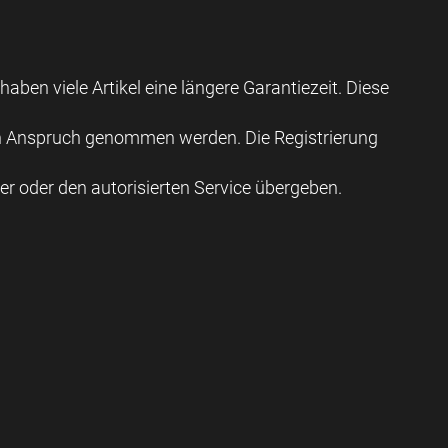
ben viele Artikel eine längere Garantiezeit. Diese
e in Anspruch genommen werden. Die Registrierung
er oder den autorisierten Service übergeben.