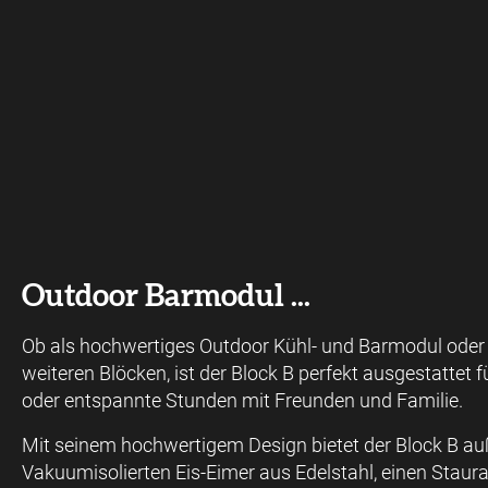
Outdoor Barmodul ...
Ob als hochwertiges Outdoor Kühl- und Barmodul oder
weiteren Blöcken, ist der Block B perfekt ausgestattet f
oder entspannte Stunden mit Freunden und Familie.
Mit seinem hochwertigem Design bietet der Block B a
Vakuumisolierten Eis-Eimer aus Edelstahl, einen Stau