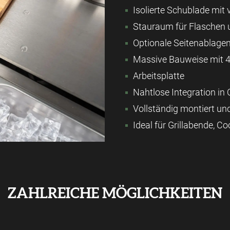
Isolierte Schublade mit 
Stauraum für Flaschen
Optionale Seitenablage
Massive Bauweise mit 4
Arbeitsplatte
Nahtlose Integration in
Vollständig montiert und
Ideal für Grillabende, 
ZAHLREICHE MÖGLICHKEITEN