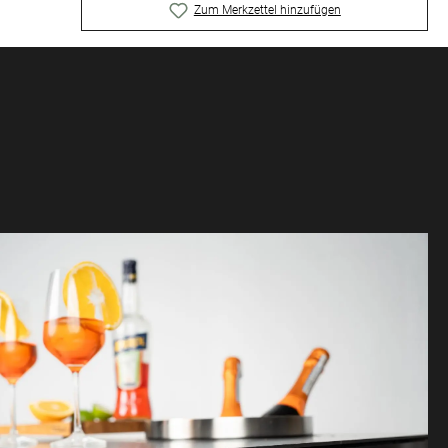
Zum Merkzettel hinzufügen