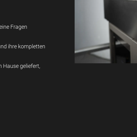
eine Fragen
und ihre kompletten
Hause geliefert,