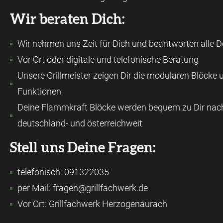
Wir beraten Dich:
Wir nehmen uns Zeit für Dich und beantworten alle D
Vor Ort oder digitale und telefonische Beratung
Unsere Grillmeister zeigen Dir die modularen Blöcke 
Funktionen
Deine Flammkraft Blöcke werden bequem zu Dir nach 
deutschland- und österreichweit
Stell uns Deine Fragen:
telefonisch: 091322035
per Mail: fragen@grillfachwerk.de
Vor Ort: Grillfachwerk Herzogenaurach