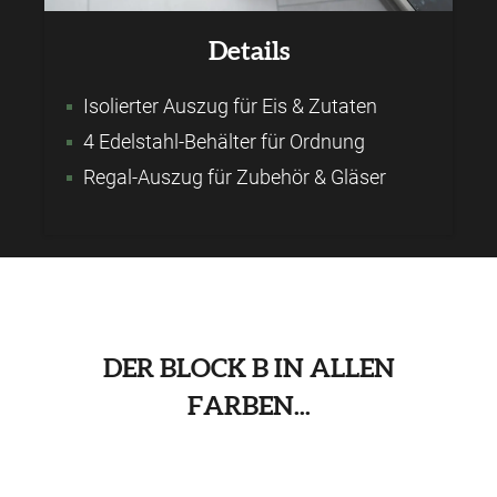
Details
Isolierter Auszug für Eis & Zutaten
4 Edelstahl-Behälter für Ordnung
Regal-Auszug für Zubehör & Gläser
DER BLOCK B IN ALLEN
FARBEN...