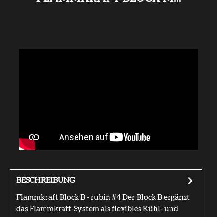
BESCHREIBUNG
Flammkraft Block B - rubin #4 Der Block B ergänzt
das Flammkraft-System als flexibles Kühl- und