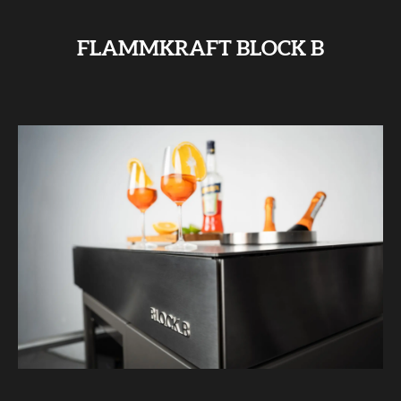
FLAMMKRAFT BLOCK B