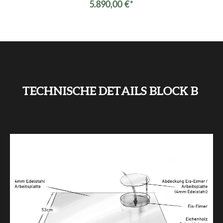
5.890,00 €*
TECHNISCHE DETAILS BLOCK B