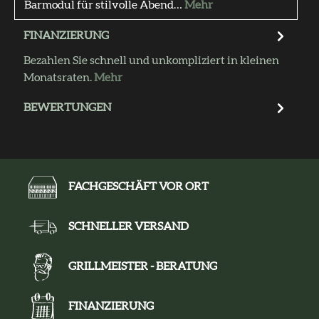
Barmodul für stilvolle Abend…
Mehr
FINANZIERUNG
Bezahlen Sie schnell und unkompliziert in kleinen
Monatsraten.
Mehr
BEWERTUNGEN
FACHGESCHÄFT VOR ORT
SCHNELLER VERSAND
GRILLMEISTER - BERATUNG
FINANZIERUNG