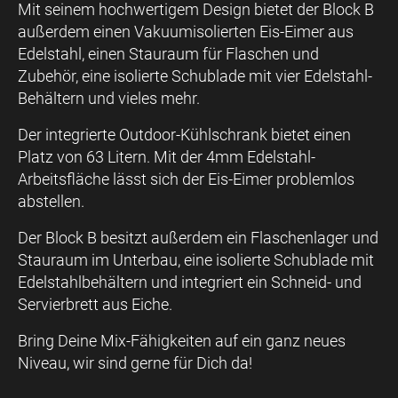
Mit seinem hochwertigem Design bietet der Block B
außerdem einen Vakuumisolierten Eis-Eimer aus
Edelstahl, einen Stauraum für Flaschen und
Zubehör, eine isolierte Schublade mit vier Edelstahl-
Behältern und vieles mehr.
Der integrierte Outdoor-Kühlschrank bietet einen
Platz von 63 Litern. Mit der 4mm Edelstahl-
Arbeitsfläche lässt sich der Eis-Eimer problemlos
abstellen.
Der Block B besitzt außerdem ein Flaschenlager und
Stauraum im Unterbau, eine isolierte Schublade mit
Edelstahlbehältern und integriert ein Schneid- und
Servierbrett aus Eiche.
Bring Deine Mix-Fähigkeiten auf ein ganz neues
Niveau, wir sind gerne für Dich da!