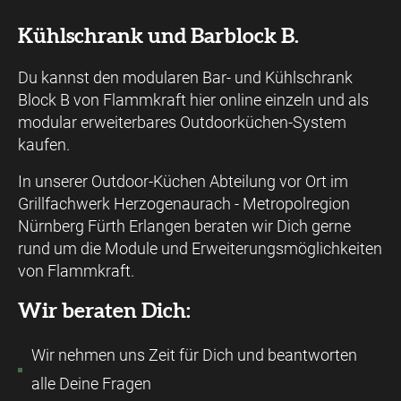
Kühlschrank und Barblock B.
Du kannst den modularen Bar- und Kühlschrank
Block B von Flammkraft hier online einzeln und als
modular erweiterbares Outdoorküchen-System
kaufen.
In unserer Outdoor-Küchen Abteilung vor Ort im
Grillfachwerk Herzogenaurach - Metropolregion
Nürnberg Fürth Erlangen beraten wir Dich gerne
rund um die Module und Erweiterungsmöglichkeiten
von Flammkraft.
Wir beraten Dich:
Wir nehmen uns Zeit für Dich und beantworten
alle Deine Fragen