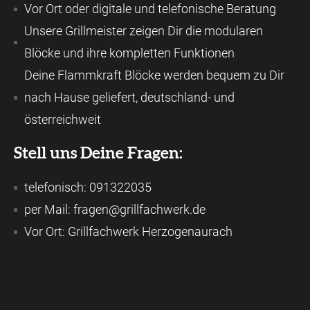
Vor Ort oder digitale und telefonische Beratung
Unsere Grillmeister zeigen Dir die modularen
Blöcke und ihre kompletten Funktionen
Deine Flammkraft Blöcke werden bequem zu Dir
nach Hause geliefert, deutschland- und
österreichweit
Stell uns Deine Fragen:
telefonisch: 091322035
per Mail: fragen@grillfachwerk.de
Vor Ort: Grillfachwerk Herzogenaurach