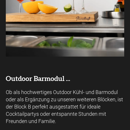
Outdoor Barmodul ...
Ob als hochwertiges Outdoor Kühl- und Barmodul
oder als Ergänzung zu unseren weiteren Blöcken, ist
der Block B perfekt ausgestattet für ideale
Cocktailpartys oder entspannte Stunden mit
Freunden und Familie.