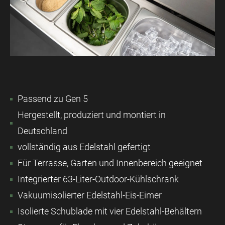
Passend zu Gen 5
Hergestellt, produziert und montiert in
Deutschland
vollständig aus Edelstahl gefertigt
Für Terrasse, Garten und Innenbereich geeignet
Integrierter 63-Liter-Outdoor-Kühlschrank
Vakuumisolierter Edelstahl-Eis-Eimer
Isolierte Schublade mit vier Edelstahl-Behältern