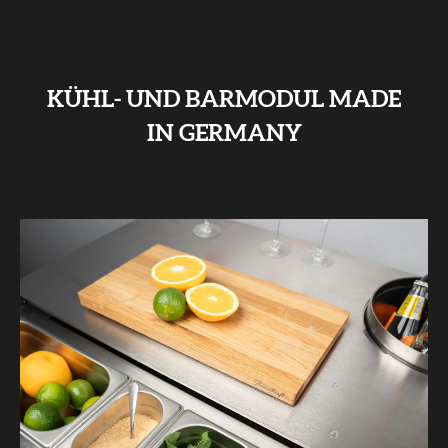
KÜHL- UND BARMODUL MADE
IN GERMANY