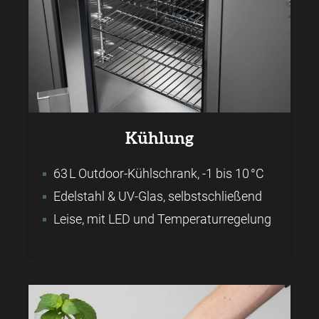
Kühlung
63 L Outdoor-Kühlschrank, -1 bis 10 °C
Edelstahl & UV-Glas, selbstschließend
Leise, mit LED und Temperaturregelung