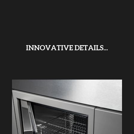
INNOVATIVE DETAILS...