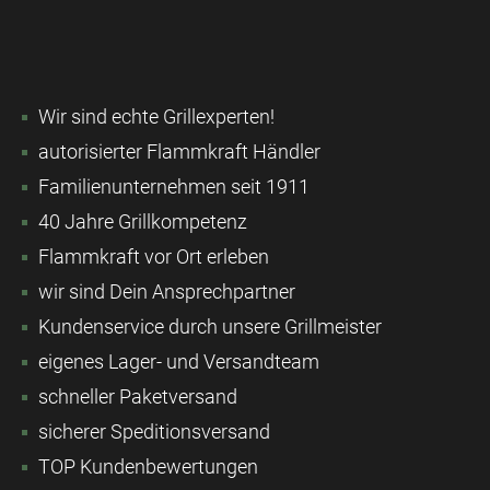
Wir sind echte Grillexperten!
autorisierter Flammkraft Händler
Familienunternehmen seit 1911
40 Jahre Grillkompetenz
Flammkraft vor Ort erleben
wir sind Dein Ansprechpartner
Kundenservice durch unsere Grillmeister
eigenes Lager- und Versandteam
schneller Paketversand
sicherer Speditionsversand
TOP Kundenbewertungen