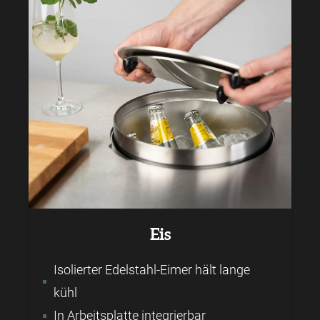
Eis
Isolierter Edelstahl-Eimer hält lange
kühl
In Arbeitsplatte integrierbar