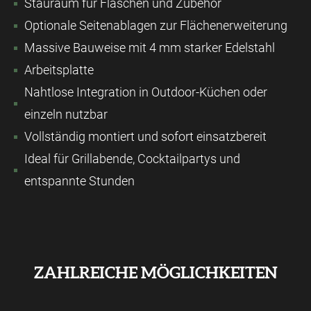
Stauraum für Flaschen und Zubehör
Optionale Seitenablagen zur Flächenerweiterung
Massive Bauweise mit 4 mm starker Edelstahl
Arbeitsplatte
Nahtlose Integration in Outdoor-Küchen oder
einzeln nutzbar
Vollständig montiert und sofort einsatzbereit
Ideal für Grillabende, Cocktailpartys und
entspannte Stunden
ZAHLREICHE MÖGLICHKEITEN