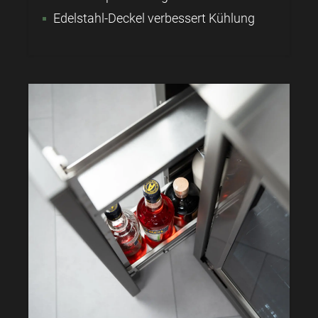
Edelstahl-Deckel verbessert Kühlung