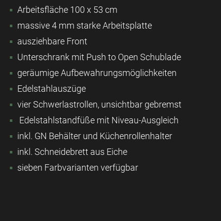
Arbeitsfläche 100 x 53 cm
massive 4 mm starke Arbeitsplatte
ausziehbare Front
Unterschrank mit Push to Open Schublade
geräumige Aufbewahrungsmöglichkeiten
Edelstahlauszüge
vier Schwerlastrollen, unsichtbar gebremst
Edelstahlstandfüße mit Niveau-Ausgleich
inkl. GN Behälter und Küchenrollenhalter
inkl. Schneidebrett aus Eiche
sieben Farbvarianten verfügbar