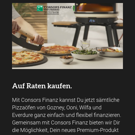
Auf Raten kaufen.
Mit Consors Finanz kannst Du jetzt sämtliche
Pizzaöfen von Gozney, Ooni, Wilfa und
Everdure ganz einfach und flexibel finanzieren.
Gemeinsam mit Consors Finanz bieten wir Dir
die Möglichkeit, Dein neues Premium-Produkt