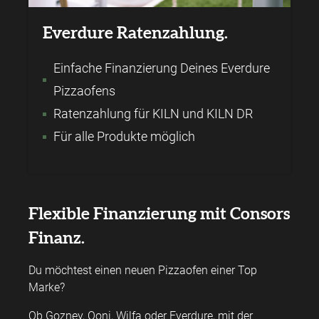
Everdure Ratenzahlung.
Einfache Finanzierung Deines Everdure
Pizzaofens
Ratenzahlung für KILN und KILN DR
Für alle Produkte möglich
Flexible Finanzierung mit Consors
Finanz.
Du möchtest einen neuen Pizzaofen einer Top
Marke?
Ob Gozney, Ooni, Wilfa oder Everdure, mit der