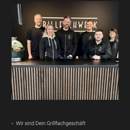
Wir sind Dein Grillfachgeschäft