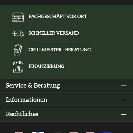
FACHGESCHÄFT VOR ORT
SCHNELLER VERSAND
GRILLMEISTER - BERATUNG
FINANZIERUNG
Service & Beratung
Informationen
Rechtliches