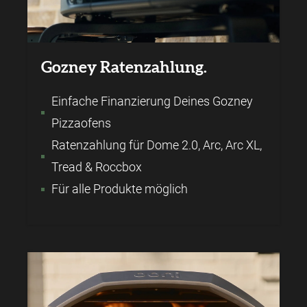
Gozney Ratenzahlung.
Einfache Finanzierung Deines Gozney
Pizzaofens
Ratenzahlung für Dome 2.0, Arc, Arc XL,
Tread & Roccbox
Für alle Produkte möglich