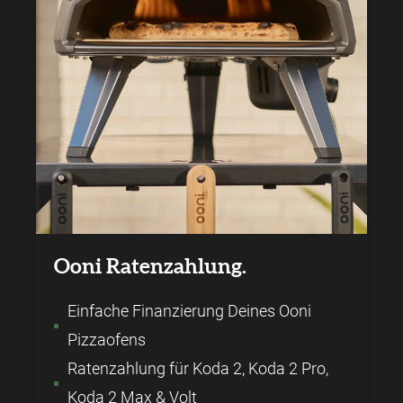
Ooni Ratenzahlung.
Einfache Finanzierung Deines Ooni
Pizzaofens
Ratenzahlung für Koda 2, Koda 2 Pro,
Koda 2 Max & Volt