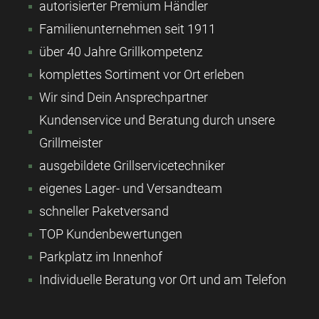
autorisierter Premium Händler
Familienunternehmen seit 1911
über 40 Jahre Grillkompetenz
komplettes Sortiment vor Ort erleben
Wir sind Dein Ansprechpartner
Kundenservice und Beratung durch unsere
Grillmeister
ausgebildete Grillservicetechniker
eigenes Lager- und Versandteam
schneller Paketversand
TOP Kundenbewertungen
Parkplatz im Innenhof
Individuelle Beratung vor Ort und am Telefon