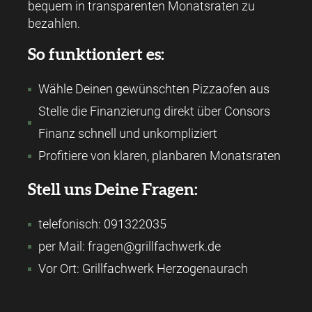
bequem in transparenten Monatsraten zu
bezahlen.
So funktioniert es:
Wähle Deinen gewünschten Pizzaofen aus
Stelle die Finanzierung direkt über Consors
Finanz schnell und unkompliziert
Profitiere von klaren, planbaren Monatsraten
Stell uns Deine Fragen:
telefonisch: 091322035
per Mail: fragen@grillfachwerk.de
Vor Ort: Grillfachwerk Herzogenaurach