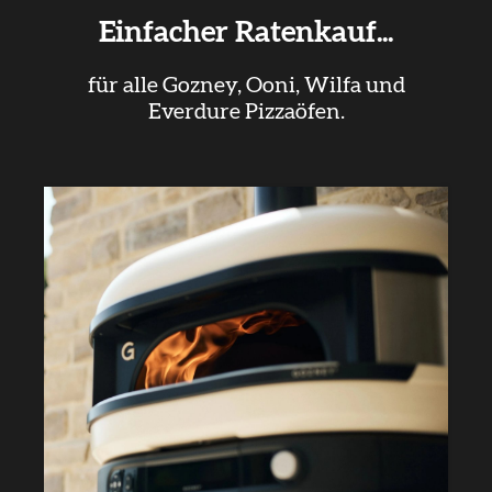
Einfacher Ratenkauf...
für alle Gozney, Ooni, Wilfa und
Everdure Pizzaöfen.