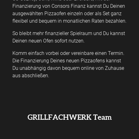
Finanzierung von Consors Finanz kannst Du Deinen
ausgewählten Pizzaofen einzeln oder als Set ganz
flexibel und bequem in monatlichen Raten bezahlen.
So bleibt mehr finanzieller Spielraum und Du kannst
Deinen neuen Ofen sofort nutzen.
Komm einfach vorbei oder vereinbare einen Termin.
Die Finanzierung Deines neuen Pizzaofens kannst
Du unabhängig davon bequem online von Zuhause
aus abschließen.
GRILLFACHWERK Team