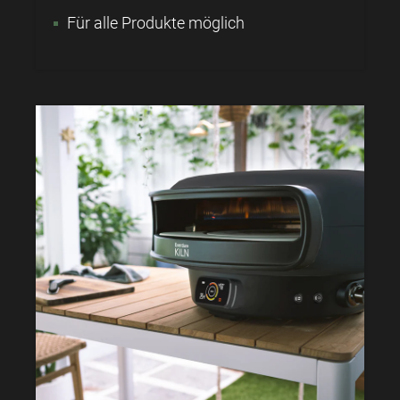
Für alle Produkte möglich