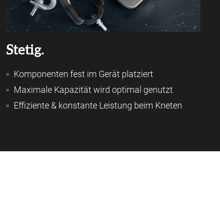
Stetig.
Komponenten fest im Gerät platziert
Maximale Kapazität wird optimal genutzt
Effiziente & konstante Leistung beim Kneten