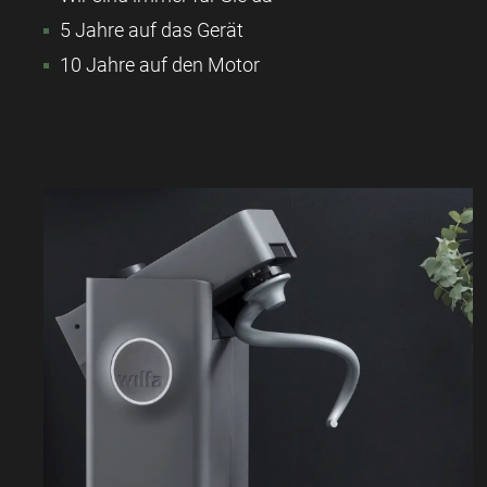
5 Jahre auf das Gerät
10 Jahre auf den Motor