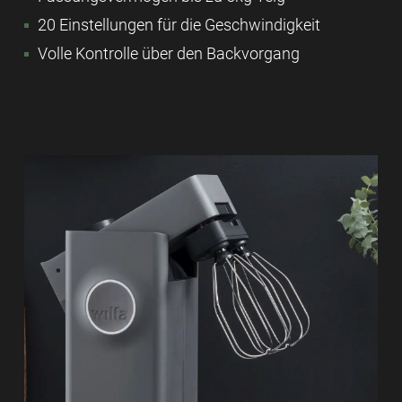
20 Einstellungen für die Geschwindigkeit
Volle Kontrolle über den Backvorgang