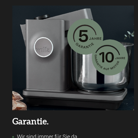
Garantie.
Wir sind immer für Sie da