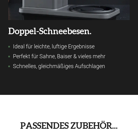
Doppel-Schneebesen.
Ideal für leichte, luftige Ergebnisse
Perfekt für Sahne, Baiser & vieles mehr
Schnelles, gleichmäßiges Aufschlagen
PASSENDES ZUBEHÖR...