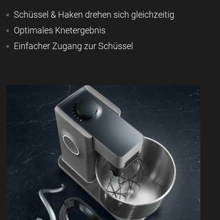
Schüssel & Haken drehen sich gleichzeitig
Optimales Knetergebnis
Einfacher Zugang zur Schüssel