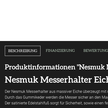
FINANZIERUNG
BEWERTUNG
BESCHREIBUNG
Produktinformationen "Nesmuk Me
Nesmuk Messerhalter Eic
Der Nesmuk Messerhalter aus massiver Eiche überzeugt mit mo
Durch das Gummikeder werden die Messer sicher an den Magn
Der satinierte Edelstahlfuß sorgt für Sicherheit, sowie einen f