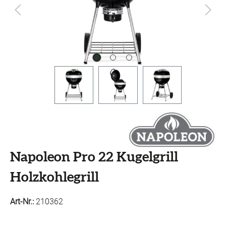
Napoleon Pro 22 Kugelgrill
Holzkohlegrill
Art-Nr.:
210362