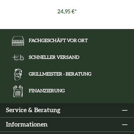
24,95 €*
FACHGESCHÄFT VOR ORT
SCHNELLER VERSAND
GRILLMEISTER - BERATUNG
FINANZIERUNG
Service & Beratung
Informationen