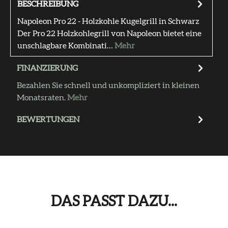
BESCHREIBUNG
Napoleon Pro 22 - Holzkohle Kugelgrill in Schwarz
Der Pro 22 Holzkohlegrill von Napoleon bietet eine
unschlagbare Kombinati…
Mehr
FINANZIERUNG
Bezahlen Sie schnell und unkompliziert in kleinen
Monatsraten.
Mehr
BEWERTUNGEN
DAS PASST DAZU...