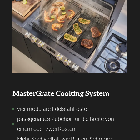
MasterGrate Cooking System
vier modulare Edelstahlroste
passgenaues Zubehör für die Breite von
einem oder zwei Rosten
Mehr Kochvielfalt wie Braten, Schmoren,