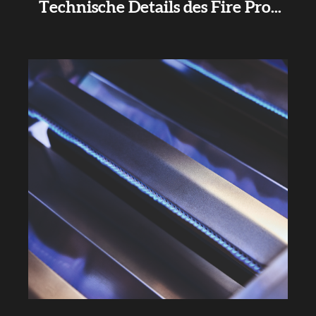
Technische Details des Fire Pro...