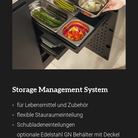
Storage Management System
für Lebensmittel und Zubehör
flexible Stauraumeinteilung
Schubladeneinteilungen
optionale Edelstahl GN Behälter mit Deckel