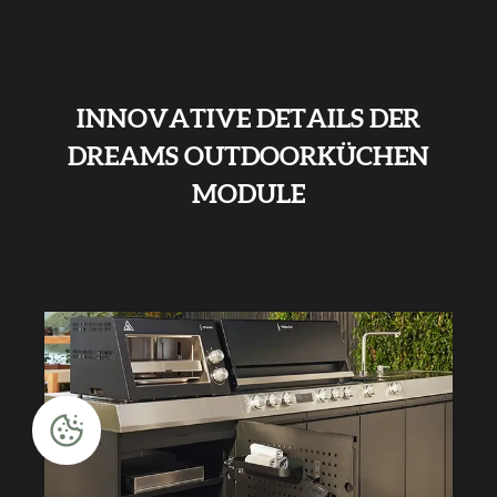
INNOVATIVE DETAILS DER
DREAMS OUTDOORKÜCHEN
MODULE