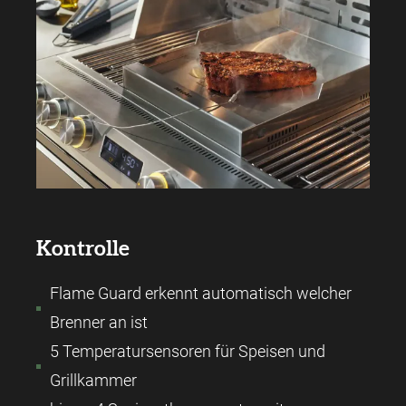
Kontrolle
Flame Guard erkennt automatisch welcher
Brenner an ist
5 Temperatursensoren für Speisen und
Grillkammer