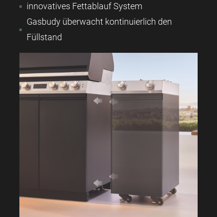
innovatives Fettablauf System
Gasbudy überwacht kontinuierlich den
Füllstand