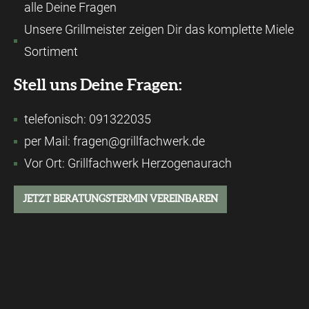
alle Deine Fragen
Unsere Grillmeister zeigen Dir das komplette Miele
Sortiment
Stell uns Deine Fragen:
telefonisch: 091322035
per Mail: fragen@grillfachwerk.de
Vor Ort: Grillfachwerk Herzogenaurach
JETZT BERATUNGSTERMIN VEREINBAREN