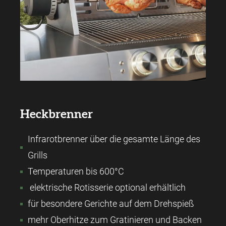
Heckbrenner
Infrarotbrenner über die gesamte Länge des
Grills
Temperaturen bis 600°C
elektrische Rotisserie optional erhältlich
für besondere Gerichte auf dem Drehspieß
mehr Oberhitze zum Gratinieren und Backen