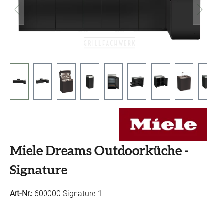
Miele Dreams Outdoorküche -
Signature
Art-Nr.:
600000-Signature-1