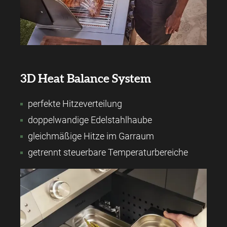
3D Heat Balance System
perfekte Hitzeverteilung
doppelwandige Edelstahlhaube
gleichmäßige Hitze im Garraum
getrennt steuerbare Temperaturbereiche