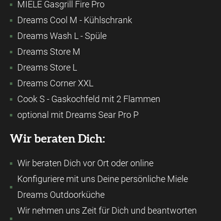
MIELE Gasgrill Fire Pro
Dreams Cool M - Kühlschrank
Dreams Wash L - Spüle
Dreams Store M
Dreams Store L
Dreams Corner XXL
Cook S - Gaskochfeld mit 2 Flammen
optional mit Dreams Sear Pro P
Wir beraten Dich:
Wir beraten Dich vor Ort oder online
Konfiguriere mit uns Deine persönliche Miele
Dreams Outdoorküche
Wir nehmen uns Zeit für Dich und beantworten