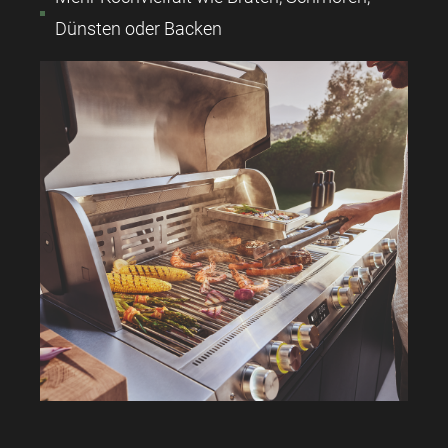
Dünsten oder Backen