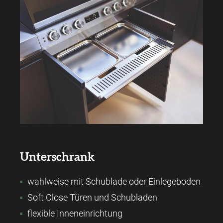
Unterschrank
wahlweise mit Schublade oder Einlegeboden
Soft Close Türen und Schubladen
flexible Inneneinrichtung