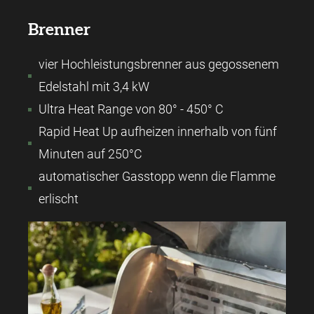
Brenner
vier Hochleistungsbrenner aus gegossenem
Edelstahl mit 3,4 kW
Ultra Heat Range von 80° - 450° C
Rapid Heat Up aufheizen innerhalb von fünf
Minuten auf 250°C
automatischer Gasstopp wenn die Flamme
erlischt