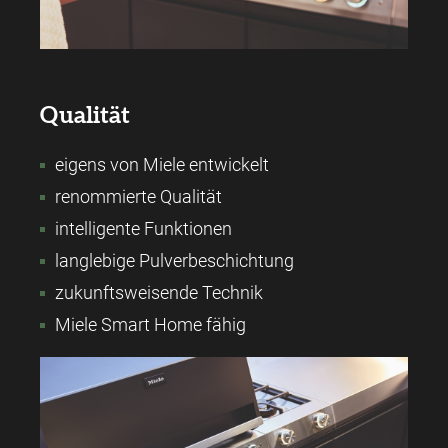
Qualität
eigens von Miele entwickelt
renommierte Qualität
intelligente Funktionen
langlebige Pulverbeschichtung
zukunftsweisende Technik
Miele Smart Home fähig