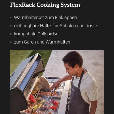
FlexRack Cooking System
Warmhalterost zum Einklappen
einhängbare Halter für Schalen und Roste
kompatible Grillspieße
zum Garen und Warmhalten