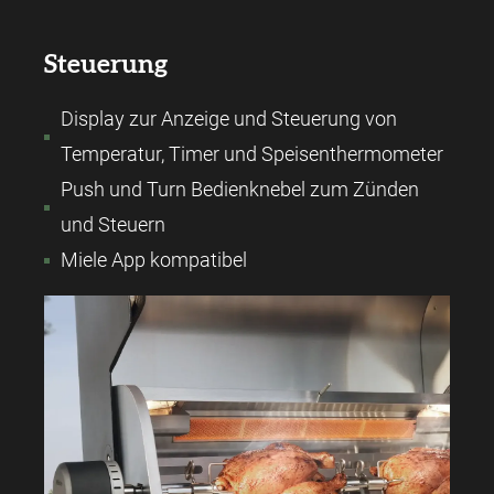
Steuerung
Display zur Anzeige und Steuerung von
Temperatur, Timer und Speisenthermometer
Push und Turn Bedienknebel zum Zünden
und Steuern
Miele App kompatibel