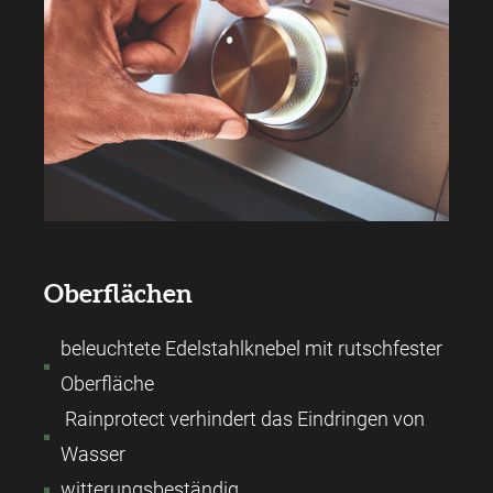
Oberflächen
beleuchtete Edelstahlknebel mit rutschfester
Oberfläche
Rainprotect verhindert das Eindringen von
Wasser
witterungsbeständig