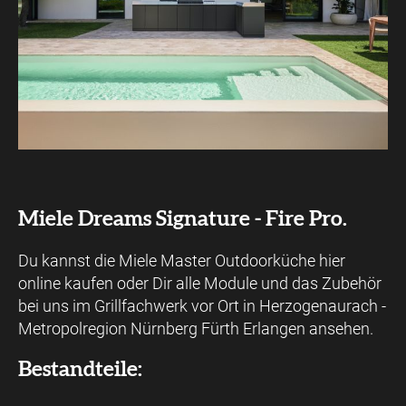
Miele Dreams Signature - Fire Pro.
Du kannst die Miele Master Outdoorküche hier
online kaufen oder Dir alle Module und das Zubehör
bei uns im Grillfachwerk vor Ort in Herzogenaurach -
Metropolregion Nürnberg Fürth Erlangen ansehen.
Bestandteile: