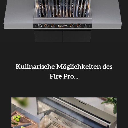
Kulinarische Möglichkeiten des
Fire Pro...