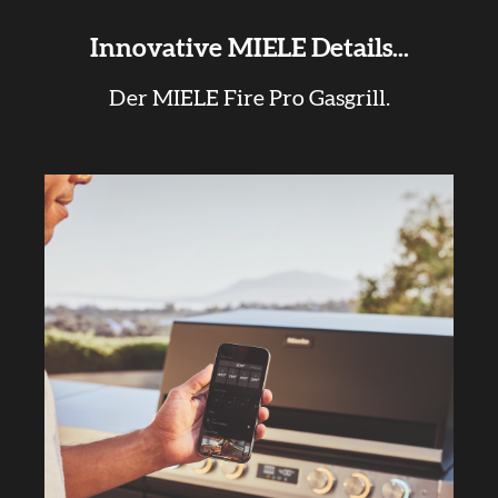
Innovative MIELE Details...
Der MIELE Fire Pro Gasgrill.