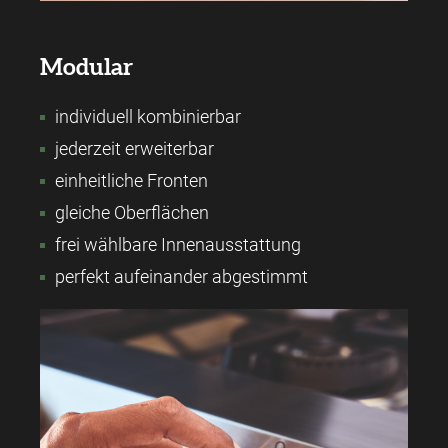
Modular
individuell kombinierbar
jederzeit erweiterbar
einheitliche Fronten
gleiche Oberflächen
frei wählbare Innenausstattung
perfekt aufeinander abgestimmt