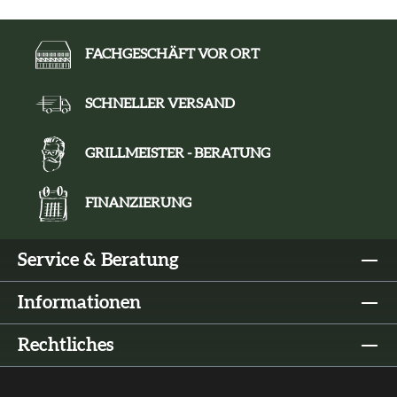
FACHGESCHÄFT VOR ORT
SCHNELLER VERSAND
GRILLMEISTER - BERATUNG
FINANZIERUNG
Service & Beratung
Informationen
Rechtliches