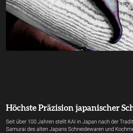
Höchste Präzision japanischer S
Seit über 100 Jahren stellt KAI in Japan nach der Tradi
Samurai des alten Japans Schneidewaren und Kochme