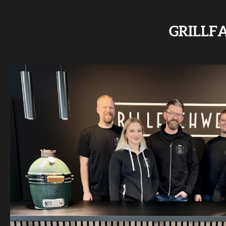
GRILLF