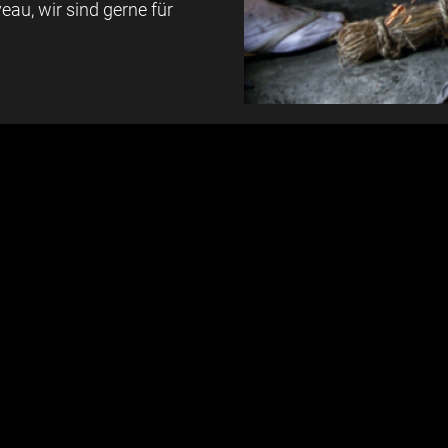
eau, wir sind gerne für