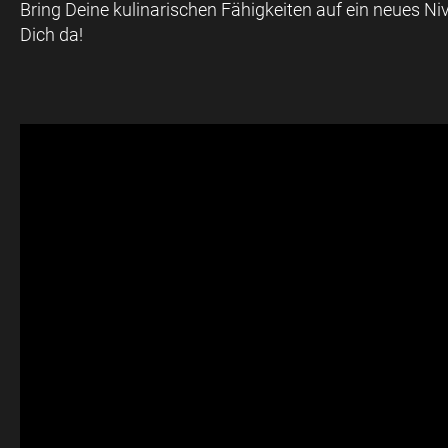
Bring Deine kulinarischen Fähigkeiten auf ein neues Niv
Dich da!