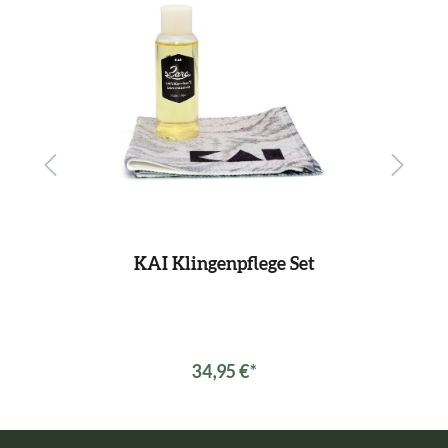
KAI Klingenpflege Set
34,95 €*