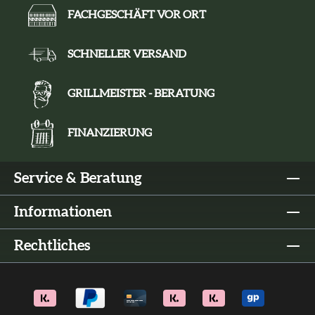
FACHGESCHÄFT VOR ORT
SCHNELLER VERSAND
GRILLMEISTER - BERATUNG
FINANZIERUNG
Service & Beratung
Informationen
Rechtliches