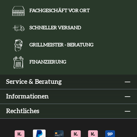
FACHGESCHÄFT VOR ORT
SCHNELLER VERSAND
GRILLMEISTER - BERATUNG
FINANZIERUNG
Service & Beratung
Informationen
Rechtliches