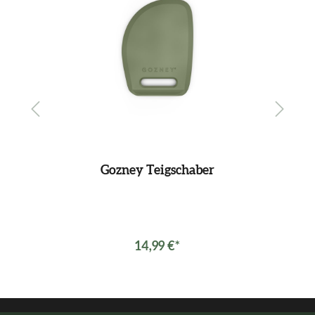
Gozney Teigschaber
14,99 €*