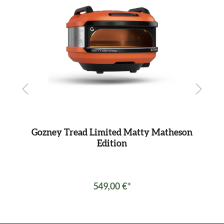
Gozney Tread Limited Matty Matheson
Edition
549,00 €*