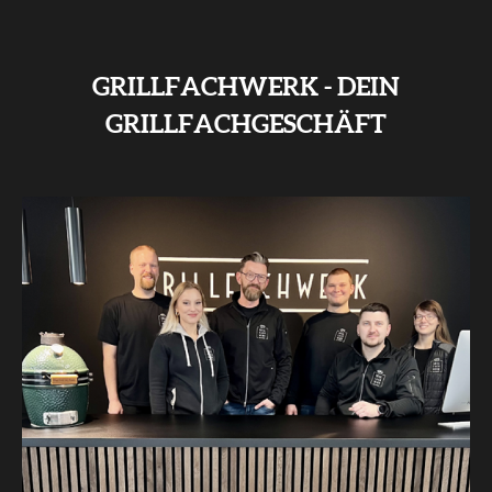
GRILLFACHWERK - DEIN
GRILLFACHGESCHÄFT