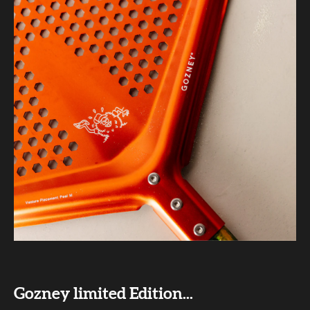
Gozney limited Edition...