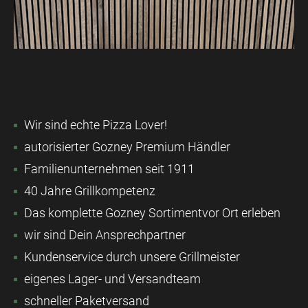
Wir sind echte Pizza Lover!
autorisierter Gozney Premium Händler
Familienunternehmen seit 1911
40 Jahre Grillkompetenz
Das komplette Gozney Sortimentvor Ort erleben
wir sind Dein Ansprechpartner
Kundenservice durch unsere Grillmeister
eigenes Lager- und Versandteam
schneller Paketversand