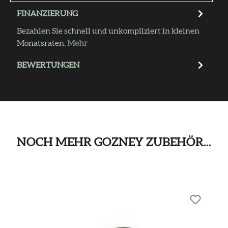
FINANZIERUNG
Bezahlen Sie schnell und unkompliziert in kleinen
Monatsraten.
Mehr
BEWERTUNGEN
NOCH MEHR GOZNEY ZUBEHÖR...
Produktgalerie überspringen