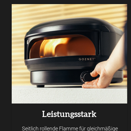
Leistungsstark
Seitlich rollende Flamme für gleichmäßige