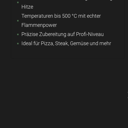
Hitze
Temperaturen bis 500 °C mit echter
Flammenpower
Präzise Zubereitung auf Profi-Niveau
Ideal für Pizza, Steak, Gemüse und mehr