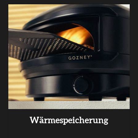
Wärmespeicherung