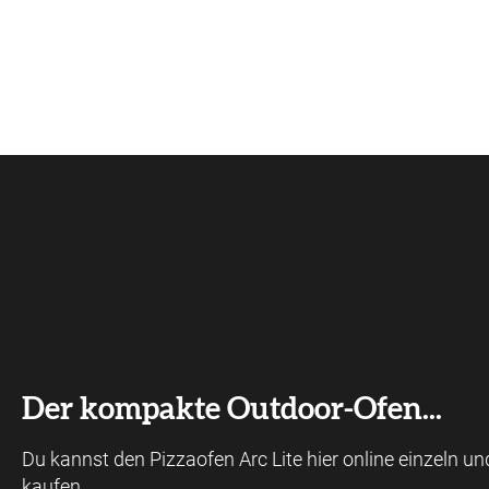
Der kompakte Outdoor-Ofen...
Du kannst den Pizzaofen Arc Lite hier online einzeln un
kaufen.