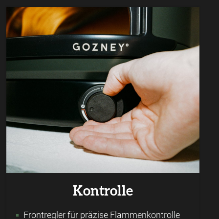
Kontrolle
Frontregler für präzise Flammenkontrolle