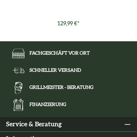
129,99 €*
FACHGESCHÄFT VOR ORT
SCHNELLER VERSAND
GRILLMEISTER - BERATUNG
FINANZIERUNG
Service & Beratung