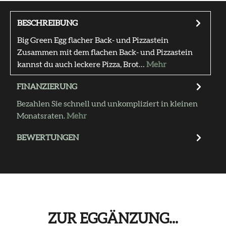
BESCHREIBUNG
Big Green Egg flacher Back- und Pizzastein
Zusammen mit dem flachen Back- und Pizzastein
kannst du auch leckere Pizza, Brot…
Mehr
FINANZIERUNG
Bezahlen Sie schnell und unkompliziert in kleinen
Monatsraten.
Mehr
BEWERTUNGEN
ZUR EGGÄNZUNG...