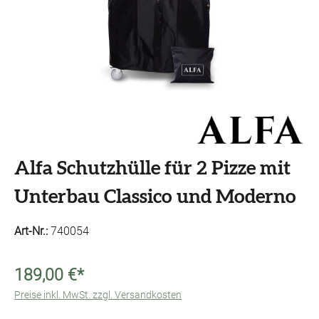
Alfa Schutzhülle für 2 Pizze mit
Unterbau Classico und Moderno
Art-Nr.:
740054
189,00 €*
Preise inkl. MwSt. zzgl. Versandkosten