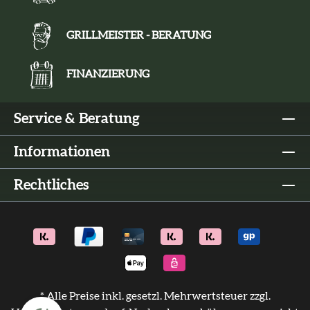
GRILLMEISTER - BERATUNG
FINANZIERUNG
Service & Beratung
Informationen
Rechtliches
* Alle Preise inkl. gesetzl. Mehrwertsteuer zzgl.