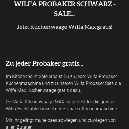
WILFA PROBAKER SCHWARZ -
SALE...
Jetzt Küchenwaage Wilfa Max gratis!
Zu jeder Probaker gratis...
Im Kitchenpoint Sale erhälst Du zu jeder Wilfa Probaker
Küchenmaschine und zu unseren Wilfa Probaker Sets die
Wilfa Max Küchenwaage gratis dazu.
Die Wilfa Küchenwaage MAX ist perfekt für die grosse
Wilfa Edelstahlschüssel der Probaker Küchenmaschine.
Mit ihr gelingt müheloses abwiegen und zuwiegen von
allen Zutaten.