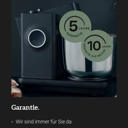
Garantie.
Wir sind immer für Sie da