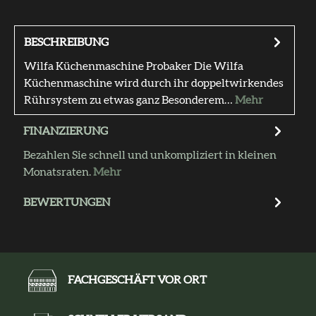
BESCHREIBUNG
Wilfa Küchenmaschine Probaker Die Wilfa
Küchenmaschine wird durch ihr doppeltwirkendes
Rührsystem zu etwas ganz Besonderem…
Mehr
FINANZIERUNG
Bezahlen Sie schnell und unkompliziert in kleinen
Monatsraten.
Mehr
BEWERTUNGEN
FACHGESCHÄFT VOR ORT