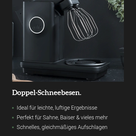
Doppel-Schneebesen.
Ideal für leichte, luftige Ergebnisse
Perfekt für Sahne, Baiser & vieles mehr
Schnelles, gleichmäßiges Aufschlagen