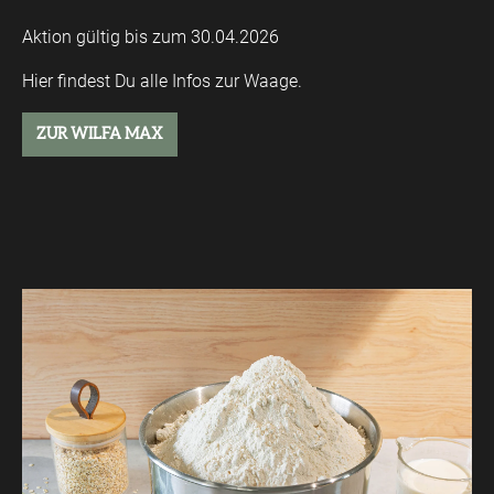
Aktion gültig bis zum 30.04.2026
Hier findest Du alle Infos zur Waage.
ZUR WILFA MAX