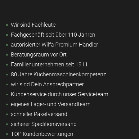
Wir sind Fachleute
Fachgeschäft seit über 110 Jahren
autorisierter Wilfa Premium Händler
Beratungsraum vor Ort
Familienunternehmen seit 1911
80 Jahre Küchenmaschinenkompetenz
wir sind Dein Ansprechpartner
Kundenservice durch unser Serviceteam
eigenes Lager- und Versandteam
schneller Paketversand
sicherer Speditionsversand
TOP Kundenbewertungen