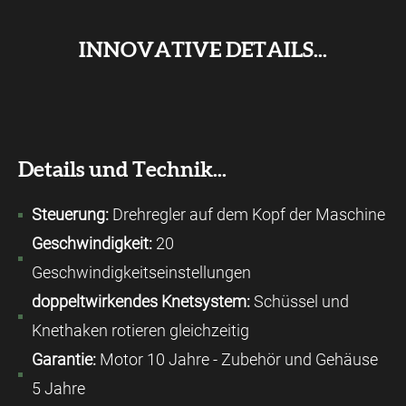
INNOVATIVE DETAILS...
Details und Technik...
Steuerung:
Drehregler auf dem Kopf der Maschine
Geschwindigkeit:
20
Geschwindigkeitseinstellungen
doppeltwirkendes Knetsystem:
Schüssel und
Knethaken rotieren gleichzeitig
Garantie:
Motor 10 Jahre - Zubehör und Gehäuse
5 Jahre