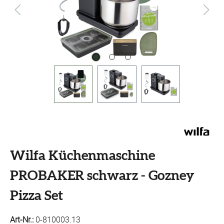
Wilfa Küchenmaschine
PROBAKER schwarz - Gozney
Pizza Set
Art-Nr.:
0-810003.13