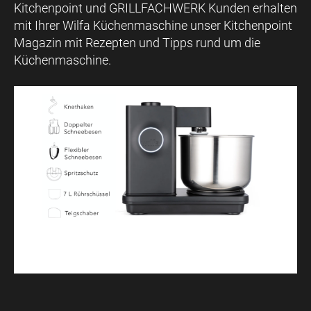
Kitchenpoint und GRILLFACHWERK Kunden erhalten
mit Ihrer Wilfa Küchenmaschine unser Kitchenpoint
Magazin mit Rezepten und Tipps rund um die
Küchenmaschine.