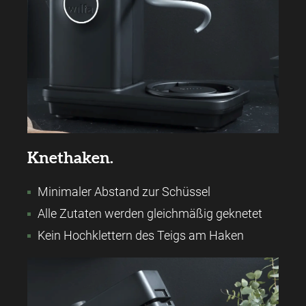
Knethaken.
Minimaler Abstand zur Schüssel
Alle Zutaten werden gleichmäßig geknetet
Kein Hochklettern des Teigs am Haken