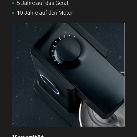
5 Jahre auf das Gerät
10 Jahre auf den Motor