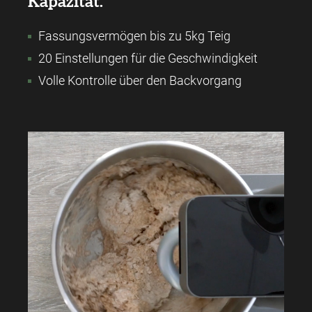
Kapazität.
Fassungsvermögen bis zu 5kg Teig
20 Einstellungen für die Geschwindigkeit
Volle Kontrolle über den Backvorgang