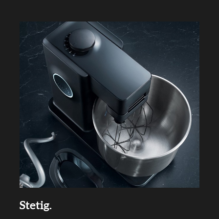
Stetig.