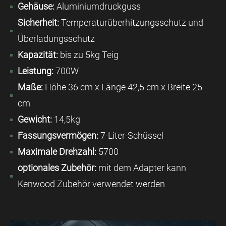
Gehäuse:
Aluminiumdruckguss
Sicherheit:
Temperaturüberhitzungsschutz und
Überladungsschutz
Kapazität:
bis zu 5kg Teig
Leistung:
700W
Maße:
Höhe 36 cm x Länge 42,5 cm x Breite 25
cm
Gewicht:
14,5kg
Fassungsvermögen:
7-Liter-Schüssel
Maximale Drehzahl:
5700
optionales Zubehör:
mit dem Adapter kann
Kenwood Zubehör verwendet werden