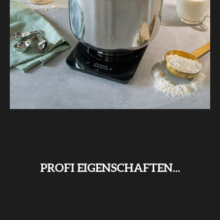
PROFI EIGENSCHAFTEN...