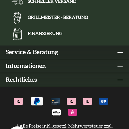
SCHNELLER VERSAND
GRILLMEISTER - BERATUNG
FINANZIERUNG
Service & Beratung
Informationen
Rechtliches
* Alle Preise inkl. gesetzl. Mehrwertsteuer zzgl.