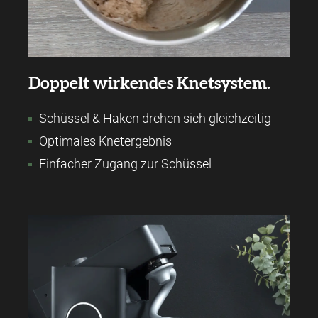
Doppelt wirkendes Knetsystem.
Schüssel & Haken drehen sich gleichzeitig
Optimales Knetergebnis
Einfacher Zugang zur Schüssel