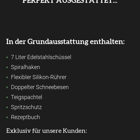
PERFEKT AUSGESTATTET...
In der Grundausstattung enthalten:
7 Liter Edelstahlschüssel
Spiralhaken
Flexibler Silikon-Rührer
Doppelter Schneebesen
Teigspachtel
Spritzschutz
Rezeptbuch
Exklusiv für unsere Kunden: