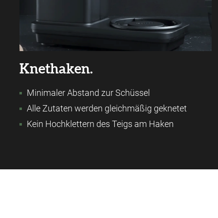
Knethaken.
Minimaler Abstand zur Schüssel
Alle Zutaten werden gleichmäßig geknetet
Kein Hochklettern des Teigs am Haken