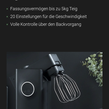
Fassungsvermögen bis zu 5kg Teig
20 Einstellungen für die Geschwindigkeit
Volle Kontrolle über den Backvorgang