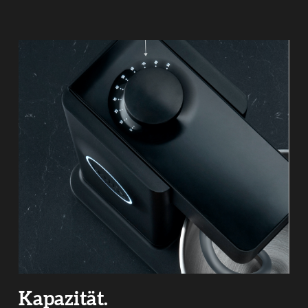
Kapazität.