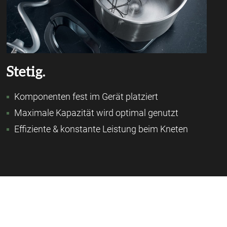
Stetig.
Komponenten fest im Gerät platziert
Maximale Kapazität wird optimal genutzt
Effiziente & konstante Leistung beim Kneten