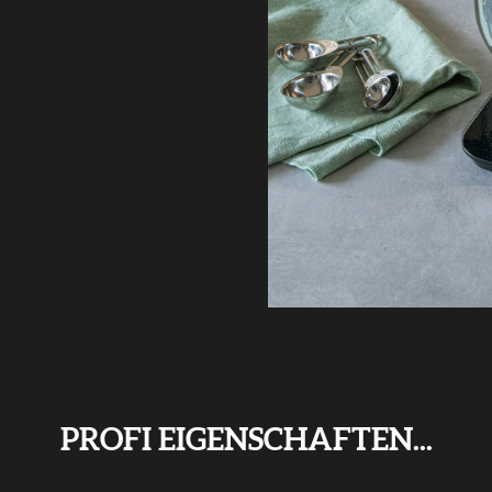
PROFI EIGENSCHAFTEN...