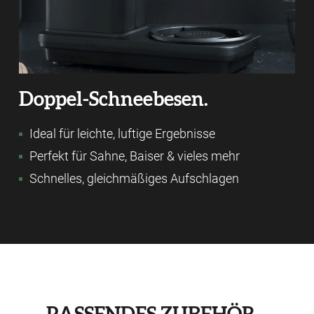
Doppel-Schneebesen.
Ideal für leichte, luftige Ergebnisse
Perfekt für Sahne, Baiser & vieles mehr
Schnelles, gleichmäßiges Aufschlagen