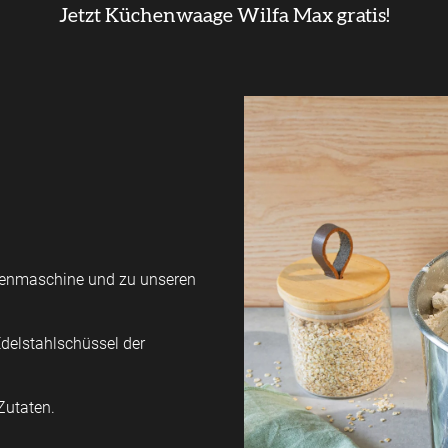
Jetzt Küchenwaage Wilfa Max gratis!
chenmaschine und zu unseren
Edelstahlschüssel der
Zutaten.