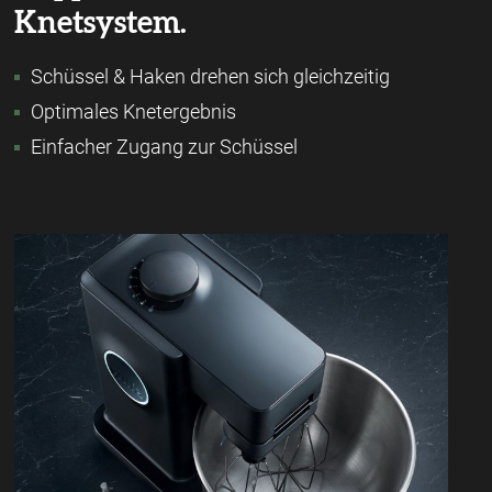
Knetsystem.
Schüssel & Haken drehen sich gleichzeitig
Optimales Knetergebnis
Einfacher Zugang zur Schüssel