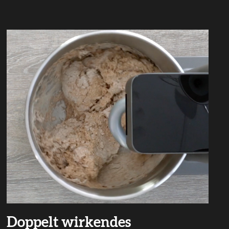
Doppelt wirkendes