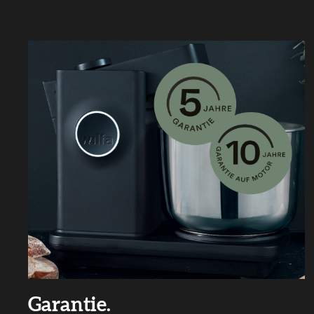
Garantie.