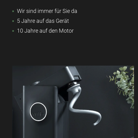
Wir sind immer für Sie da
5 Jahre auf das Gerät
10 Jahre auf den Motor