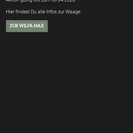
Hier findest Du alle Infos zur Waage.
ZUR WILFA MAX